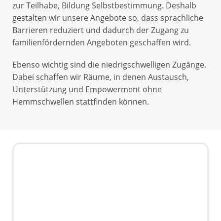
zur Teilhabe, Bildung Selbstbestimmung. Deshalb
gestalten wir unsere Angebote so, dass sprachliche
Barrieren reduziert und dadurch der Zugang zu
familienfördernden Angeboten geschaffen wird.
Ebenso wichtig sind die niedrigschwelligen Zugänge.
Dabei schaffen wir Räume, in denen Austausch,
Unterstützung und Empowerment ohne
Hemmschwellen stattfinden können.