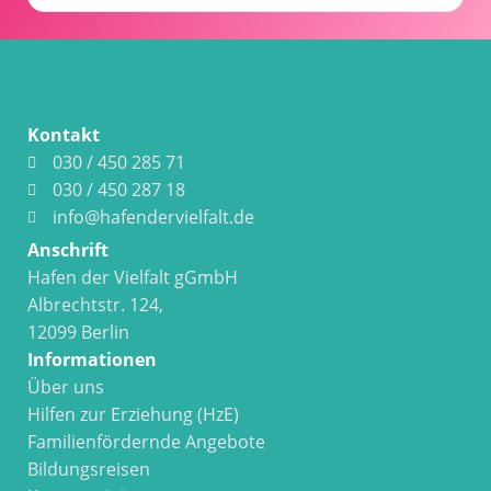
Kontakt
030 / 450 285 71
030 / 450 287 18
info@hafendervielfalt.de
Anschrift
Hafen der Vielfalt gGmbH
Albrechtstr. 124,
12099 Berlin
Informationen
Über uns
Hilfen zur Erziehung (HzE)
Familienfördernde Angebote
Bildungsreisen