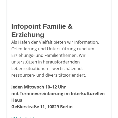
Infopoint Familie &
Erziehung
Als Hafen der Vielfalt bieten wir Information,
Orientierung und Unterstützung rund um
Erziehungs- und Familienthemen. Wir
unterstützen in herausfordernden
Lebenssituationen – wertschätzend,
ressourcen- und diversitätsorientiert.
Jeden Mittwoch 10–12 Uhr
mit Terminvereinbarung im Interkulturellen
Haus
Geßlerstraße 11, 10829 Berlin