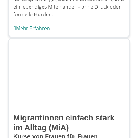
ein lebendiges Miteinander – ohne Druck oder
formelle Hürden.
Mehr Erfahren
Migrantinnen einfach stark
im Alltag (MiA)
Kurse von Frauen für Frauen